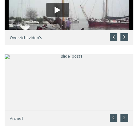
Overzicht video's
Archief