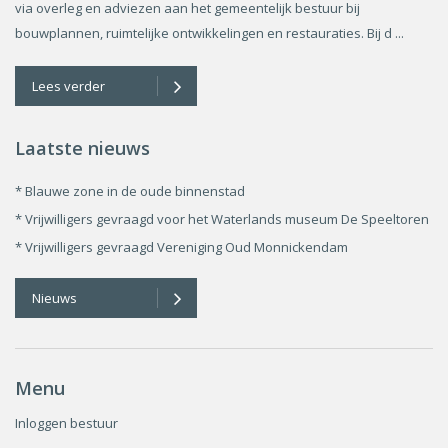
via overleg en adviezen aan het gemeentelijk bestuur bij
bouwplannen, ruimtelijke ontwikkelingen en restauraties. Bij d ...
Lees verder
Laatste nieuws
* Blauwe zone in de oude binnenstad
* Vrijwilligers gevraagd voor het Waterlands museum De Speeltoren
* Vrijwilligers gevraagd Vereniging Oud Monnickendam
Nieuws
Menu
Inloggen bestuur