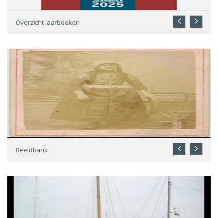
Overzicht jaarboeken
Beeldbank