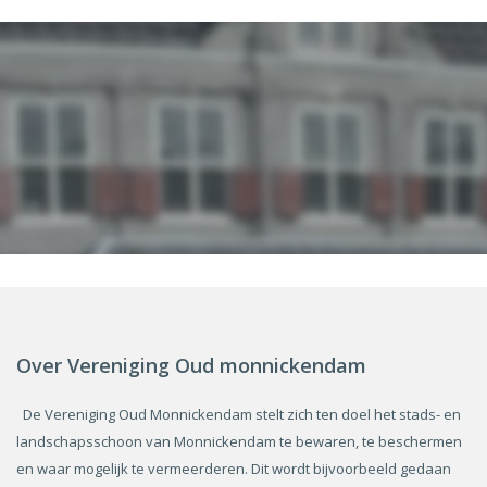
Over Vereniging Oud monnickendam
De Vereniging Oud Monnickendam stelt zich ten doel het stads- en
landschapsschoon van Monnickendam te bewaren, te beschermen
en waar mogelijk te vermeerderen. Dit wordt bijvoorbeeld gedaan