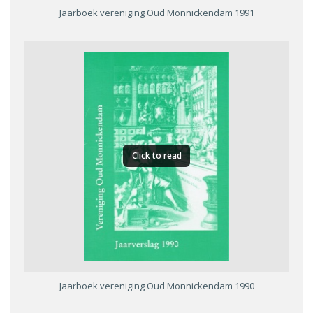
Jaarboek vereniging Oud Monnickendam 1991
Click to read
Jaarboek vereniging Oud Monnickendam 1990