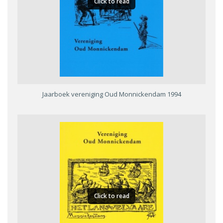
Click to read
Jaarboek vereniging Oud Monnickendam 1994
Click to read