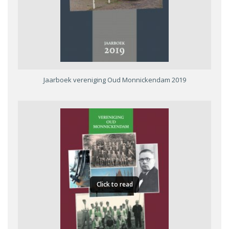
Jaarboek vereniging Oud Monnickendam 2019
Click to read