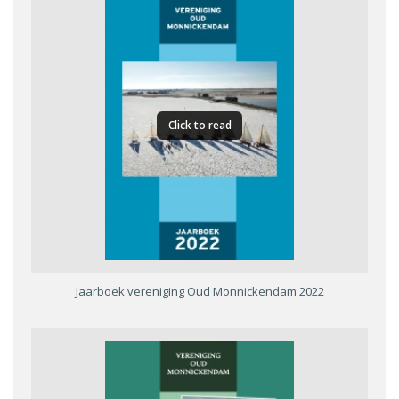
Click to read
Jaarboek vereniging Oud Monnickendam 2022