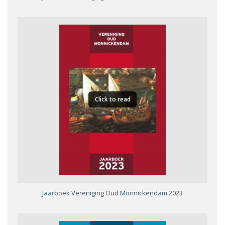
Click to read
Jaarboek Vereniging Oud Monnickendam 2023