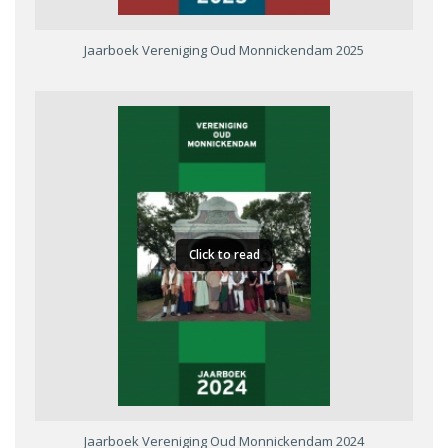
Jaarboek Vereniging Oud Monnickendam 2025
Click to read
Jaarboek Vereniging Oud Monnickendam 2024