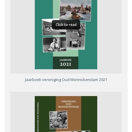
Click to read
Jaarboek vereniging Oud Monnickendam 2021