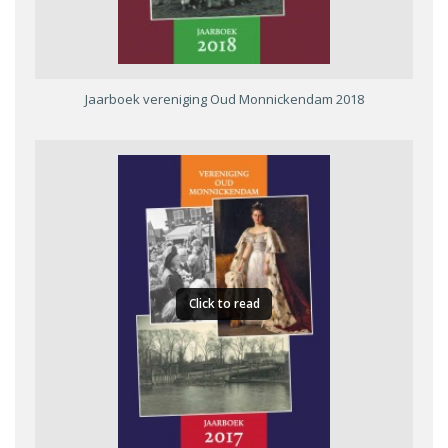
Jaarboek vereniging Oud Monnickendam 2018
Click to read