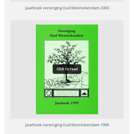
Jaarboek vereniging Oud Monnickendam 2000
Click to read
Jaarboek vereniging Oud Monnickendam 1999