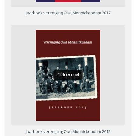
Jaarboek vereniging Oud Monnickendam 2017
Click to read
Jaarboek vereniging Oud Monnickendam 2015