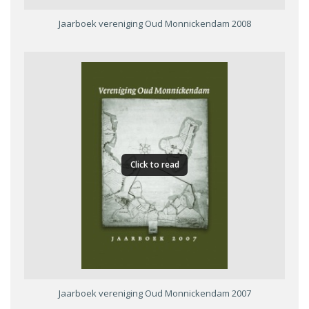
Jaarboek vereniging Oud Monnickendam 2008
Click to read
Jaarboek vereniging Oud Monnickendam 2007