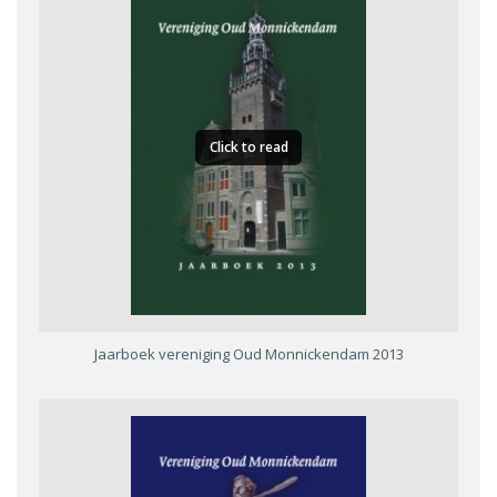
Click to read
Jaarboek vereniging Oud Monnickendam 2013