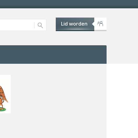
Lid worden