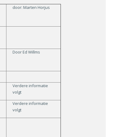
door: Marten Horjus
Door Ed Willms
Verdere informatie
volgt
Verdere informatie
volgt