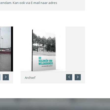
ckendam. Kan ook via E-mail naar adres
Archief