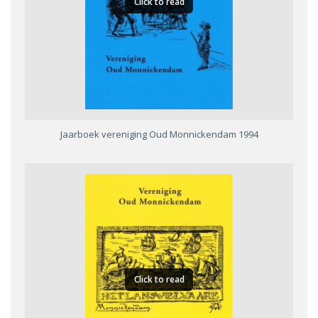
Click to read
Jaarboek vereniging Oud Monnickendam 1994
Click to read