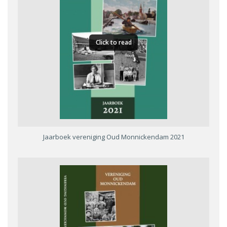
Click to read
Jaarboek vereniging Oud Monnickendam 2021