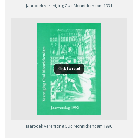
Jaarboek vereniging Oud Monnickendam 1991
Click to read
Jaarboek vereniging Oud Monnickendam 1990