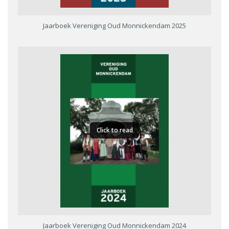
Jaarboek Vereniging Oud Monnickendam 2025
Click to read
Jaarboek Vereniging Oud Monnickendam 2024