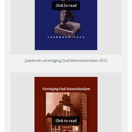
Click to read
Jaarboek vereniging Oud Monnickendam 2012
Click to read