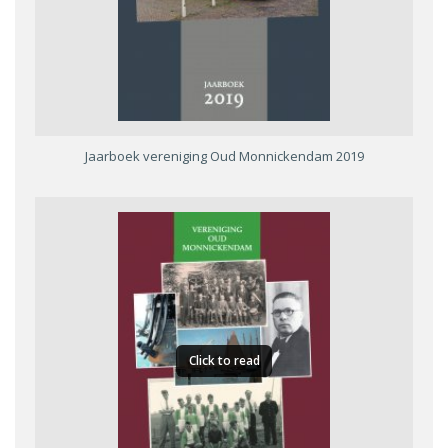
Jaarboek vereniging Oud Monnickendam 2019
Click to read