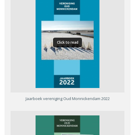
Click to read
Jaarboek vereniging Oud Monnickendam 2022