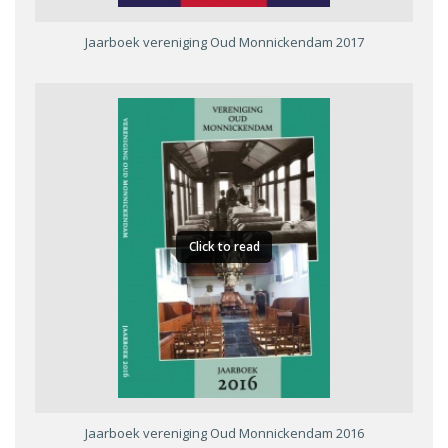
Jaarboek vereniging Oud Monnickendam 2017
Click to read
Jaarboek vereniging Oud Monnickendam 2016