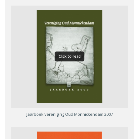
Click to read
Jaarboek vereniging Oud Monnickendam 2007