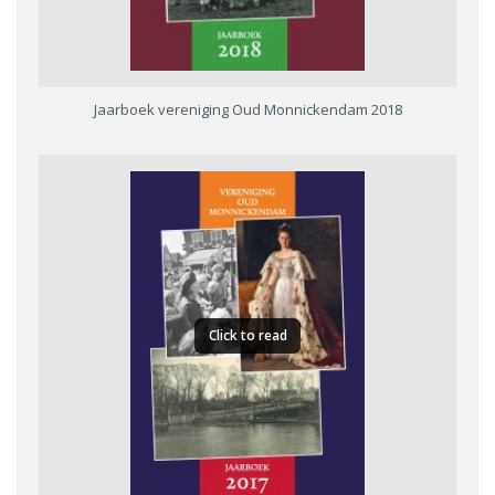
Jaarboek vereniging Oud Monnickendam 2018
Click to read