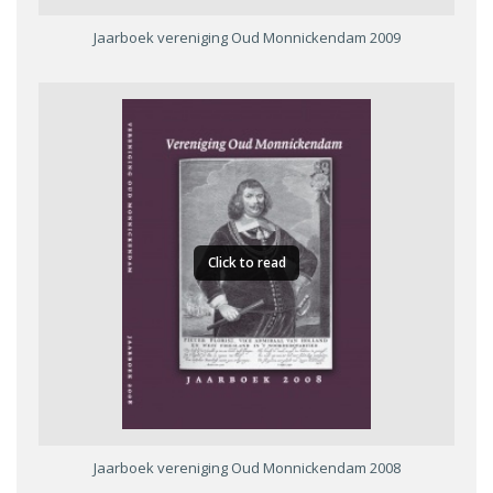
Jaarboek vereniging Oud Monnickendam 2009
Click to read
Jaarboek vereniging Oud Monnickendam 2008