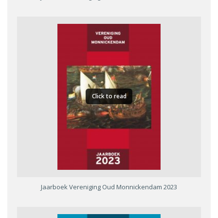
Click to read
Jaarboek Vereniging Oud Monnickendam 2023