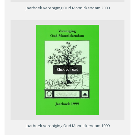
Jaarboek vereniging Oud Monnickendam 2000
Click to read
Jaarboek vereniging Oud Monnickendam 1999