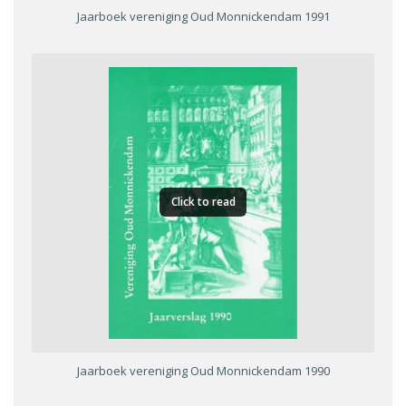
Jaarboek vereniging Oud Monnickendam 1991
Click to read
Jaarboek vereniging Oud Monnickendam 1990