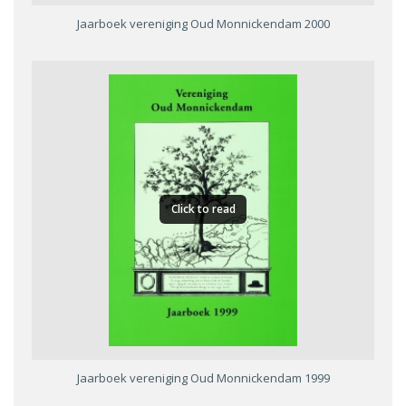
Jaarboek vereniging Oud Monnickendam 2000
Click to read
Jaarboek vereniging Oud Monnickendam 1999