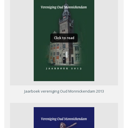
Click to read
Jaarboek vereniging Oud Monnickendam 2013