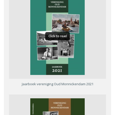
Click to read
Jaarboek vereniging Oud Monnickendam 2021