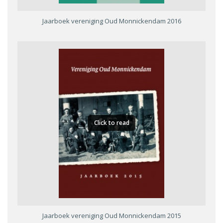
Jaarboek vereniging Oud Monnickendam 2016
Click to read
Jaarboek vereniging Oud Monnickendam 2015