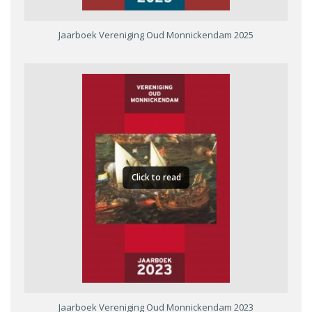
Jaarboek Vereniging Oud Monnickendam 2025
Click to read
Jaarboek Vereniging Oud Monnickendam 2023