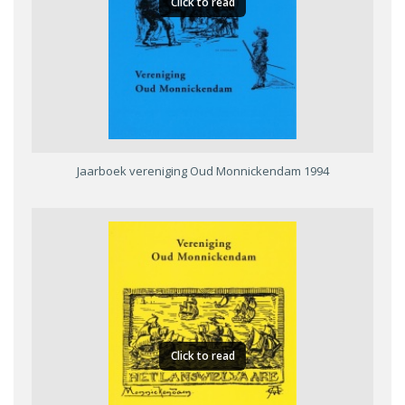
Click to read
Jaarboek vereniging Oud Monnickendam 1994
Click to read