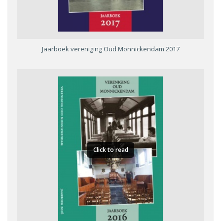
Jaarboek vereniging Oud Monnickendam 2017
Click to read