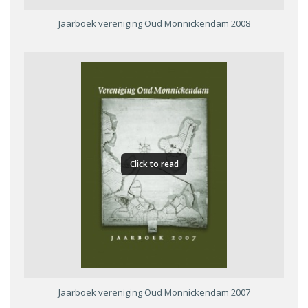
Jaarboek vereniging Oud Monnickendam 2008
Click to read
Jaarboek vereniging Oud Monnickendam 2007