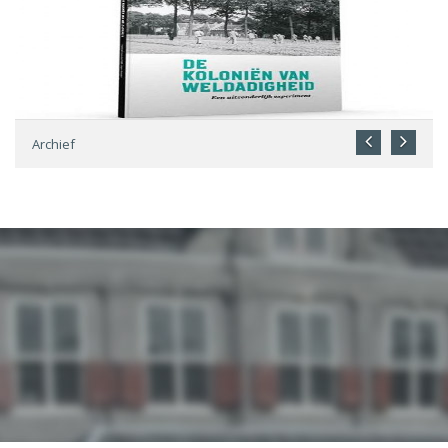
Archief