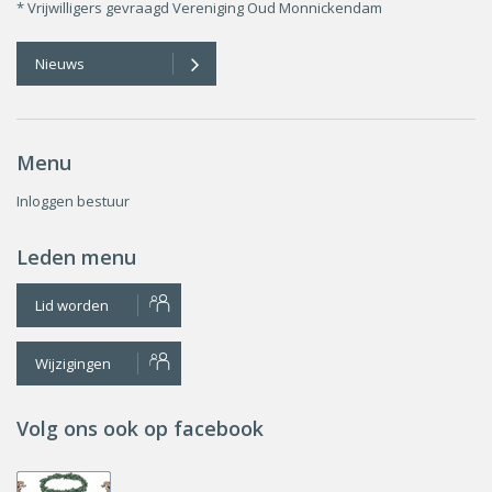
* Vrijwilligers gevraagd Vereniging Oud Monnickendam
Nieuws
Menu
Inloggen bestuur
Leden menu
Lid worden
Wijzigingen
Volg ons ook op facebook