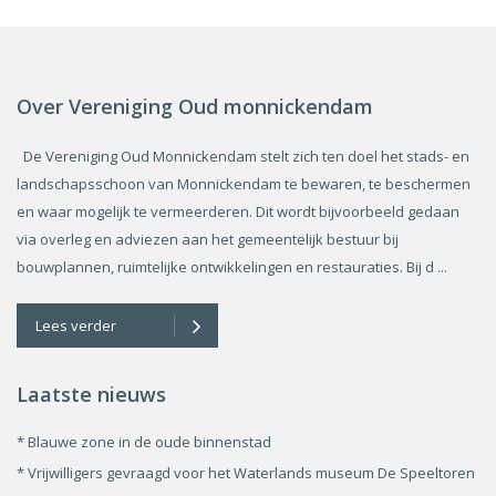
Over Vereniging Oud monnickendam
De Vereniging Oud Monnickendam stelt zich ten doel het stads- en
landschapsschoon van Monnickendam te bewaren, te beschermen
en waar mogelijk te vermeerderen. Dit wordt bijvoorbeeld gedaan
via overleg en adviezen aan het gemeentelijk bestuur bij
bouwplannen, ruimtelijke ontwikkelingen en restauraties. Bij d ...
Lees verder
Laatste nieuws
* Blauwe zone in de oude binnenstad
* Vrijwilligers gevraagd voor het Waterlands museum De Speeltoren