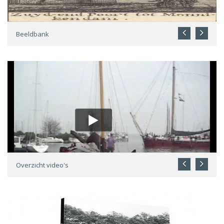
Beeldbank
Overzicht video's