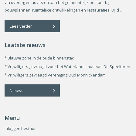
via overleg en adviezen aan het gemeentelijk bestuur bij
bouwplannen, ruimtelijke ontwikkelingen en restauraties. Bij d ...
Lees verder
Laatste nieuws
* Blauwe zone in de oude binnenstad
* Vrijwilligers gevraagd voor het Waterlands museum De Speeltoren
* Vrijwilligers gevraagd Vereniging Oud Monnickendam
Nieuws
Menu
Inloggen bestuur