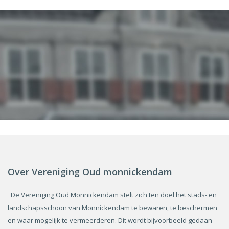
Over Vereniging Oud monnickendam
De Vereniging Oud Monnickendam stelt zich ten doel het stads- en
landschapsschoon van Monnickendam te bewaren, te beschermen
en waar mogelijk te vermeerderen. Dit wordt bijvoorbeeld gedaan