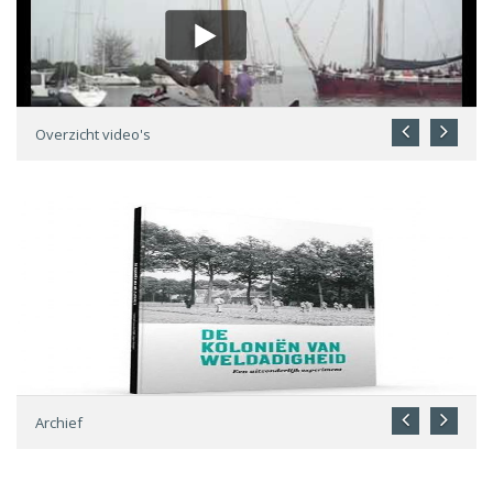
Overzicht video's
Archief