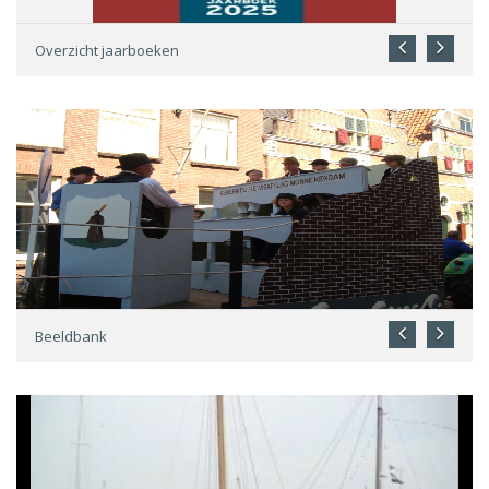
Overzicht jaarboeken
Beeldbank